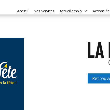
Accueil
Nos Services
Accueil emploi
Actions fi
Retrouve