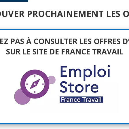
OUVER PROCHAINEMENT LES O
TEZ PAS À CONSULTER LES OFFRES D
SUR LE SITE DE FRANCE TRAVAIL