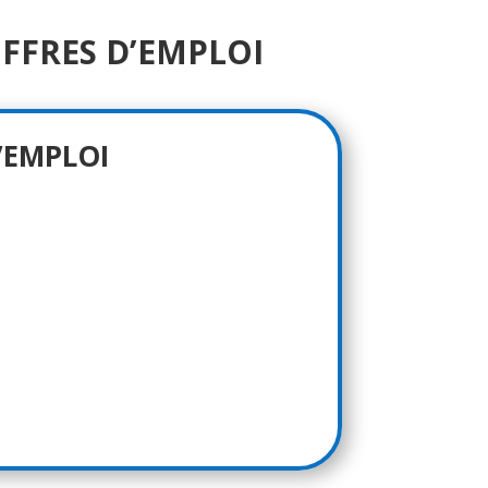
FFRES D’EMPLOI
’EMPLOI