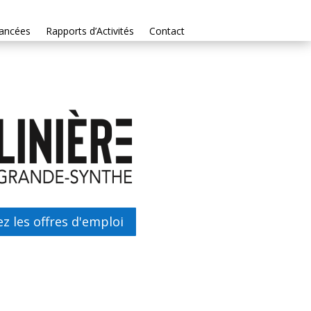
nancées
Rapports d’Activités
Contact
z les offres d'emploi